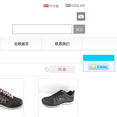
ENGLISH
中文版
在线留言
联系我们