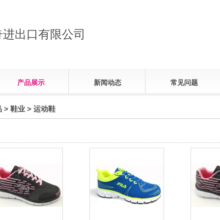
奇进出口有限公司
产品展示
新闻动态
常见问题
品
>
鞋业
>
运动鞋